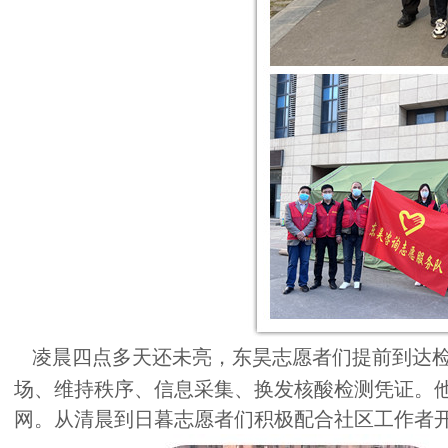
凌晨四点多天还未亮，东昊志愿者们提前到达
场、维持秩序、信息采集、换发核酸检测凭证。
网。从清晨到日暮志愿者们积极配合社区工作者开展