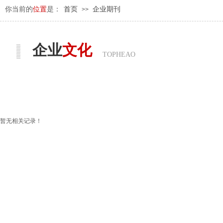
你当前的
位置
是：
首页
企业期刊
>>
企业
文化
TOPHEAO
暂无相关记录！