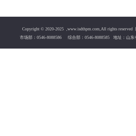
Copyright © 2020-2025 ,www.isdthpm.com,All rig
市场部：0546-8088586 综合部：0546-8088585
地址：山东省